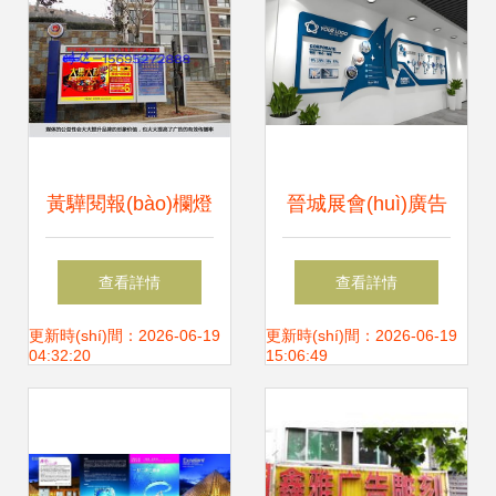
趨勢(shì)
黃驊閱報(bào)欄燈
晉城展會(huì)廣告
箱哪家好？時(shí)
制作 提升品牌影響
查看詳情
查看詳情
達(dá)廣告制品廠
力的關(guān)鍵策
更新時(shí)間：2026-06-19
更新時(shí)間：2026-06-19
04:32:20
15:06:49
專(zhuān)業(yè)制
略
作值得信賴(lài)