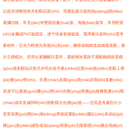
以提供清晰視角并彰顯品質(zhì)。而廣告展示架則強(qiáng)調(diào)
遮攔功能，常見(jiàn)有雙面掛畫(huà)架、海報(bào)架等，常用輕質
(zhì)金屬或PVC板固定，便于快速更換版面。選擇展示架時(shí)需考
量材料：亞克力輕便完美復(fù)寫(xiě)，鋼管或精鑄造架鐵基美觀，展
示立體檔次。若突出展廳醒目需求，還能增加電路可適配鐵碼裝置構
(gòu)成美觀站試形式并同步提升產(chǎn)品賣(mài)點(diǎn)直觀上價
(jià)優(yōu)勢(shì)。生產(chǎn)及購(gòu)買(mǎi)此類(lèi)多數(shù)
渠道可以通過(guò)優(yōu)勢(shì)供應(yīng)商價(jià)格獲取實(shí)戰
(zhàn)成本直減同時(shí)搭配檔次化價(jià)值——尤其是考慮到大小
受眾視覺(jué)聯(lián)動(dòng)界面從重點(diǎn)擺設(shè)表或結(jié)
構(gòu)點(diǎn)綴形成強(qiáng)商業(yè)活躍基礎(chǔ)概念視細(xì)